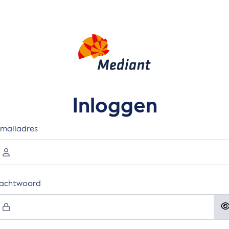
Inloggen
-mailadres
achtwoord