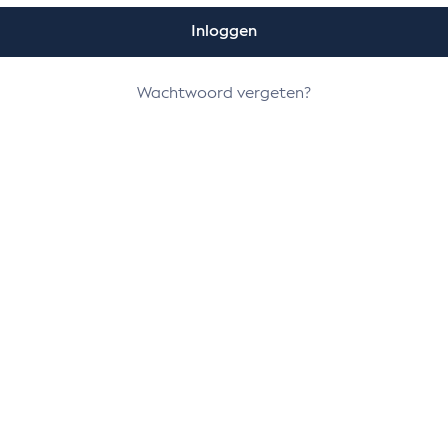
Inloggen
Wachtwoord vergeten?